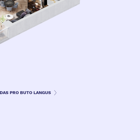
ZDAS PRO BUTO LANGUS