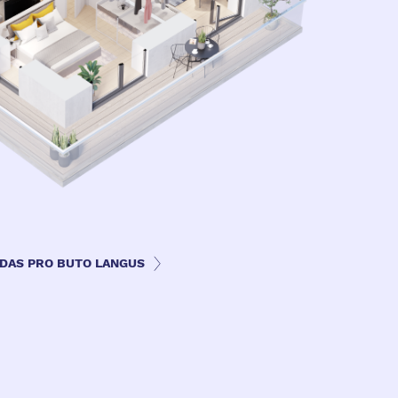
ZDAS PRO BUTO LANGUS