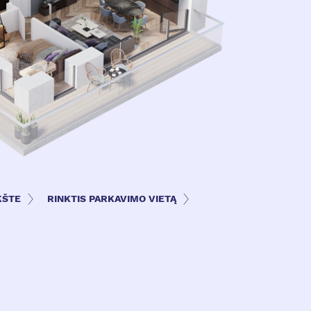
KŠTE
RINKTIS PARKAVIMO VIETĄ