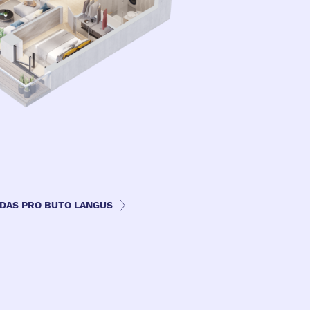
ZDAS PRO BUTO LANGUS