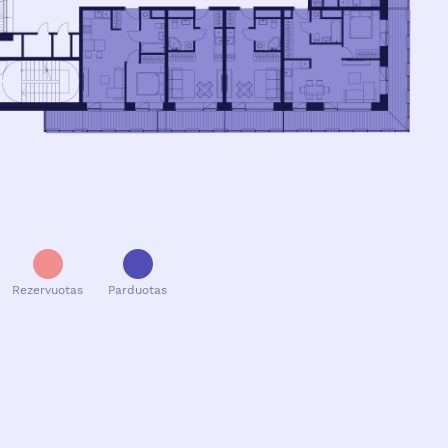
Rezervuotas
Parduotas