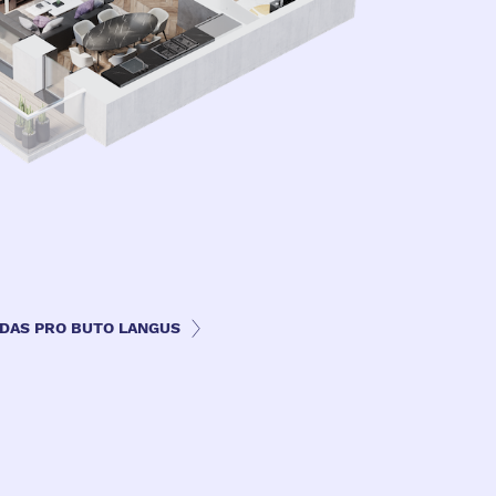
ZDAS PRO BUTO LANGUS