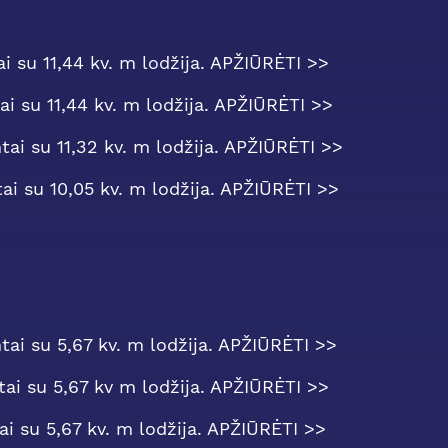
i su 11,44 kv. m lodžija. APŽIŪRĖTI >>
ai su 11,44 kv. m lodžija. APŽIŪRĖTI >>
tai su 11,32 kv. m lodžija. APŽIŪRĖTI >>
ai su 10,05 kv. m lodžija. APŽIŪRĖTI >>
tai su 5,67 kv. m lodžija. APŽIŪRĖTI >>
tai su 5,67 kv m lodžija. APŽIŪRĖTI >>
ai su 5,67 kv. m lodžija. APŽIŪRĖTI >>