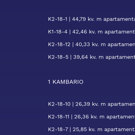
K2-18-1 | 44,79 kv. m apartamenta
K1-18-4 | 42,46 kv. m apartament
K2-18-12 | 40,33 kv. m apartamen
K2-18-5 | 39,64 kv. m apartament
1 KAMBARIO
K2-18-10 | 26,39 kv. m apartamen
K2-18-11 | 26,36 kv. m apartamen
K2-18-7 | 25,85 kv. m apartament