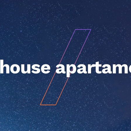
house apartam