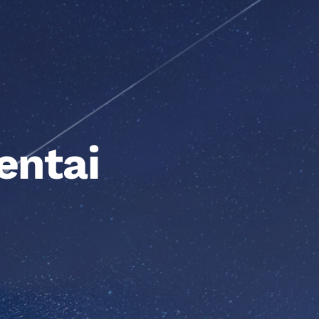
entai